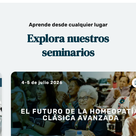
Aprende desde cualquier lugar
Explora nuestros
seminarios