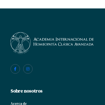
Sobre nosotros
Acerca de