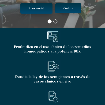
Online
Presencial
Profundiza en el uso clínico de los remedios
homeopáticos a la potencia 101k
Estudia la ley de los semejantes a través de
casos clínicos en vivo