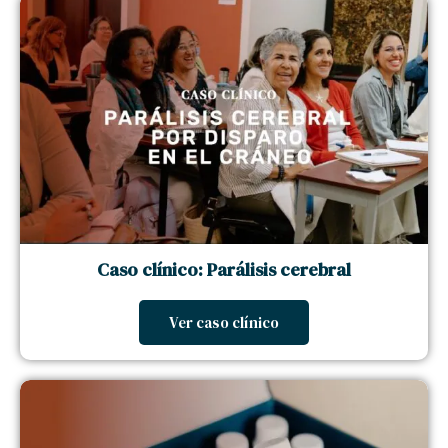
Caso clínico: Parálisis cerebral
Ver caso clínico