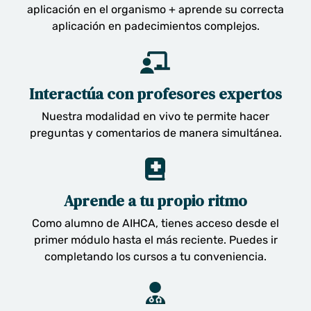
aplicación en el organismo + aprende su correcta
aplicación en padecimientos complejos.
Interactúa con profesores expertos
Nuestra modalidad en vivo te permite hacer
preguntas y comentarios de manera simultánea.
Aprende a tu propio ritmo
Como alumno de AIHCA, tienes acceso desde el
primer módulo hasta el más reciente. Puedes ir
completando los cursos a tu conveniencia.