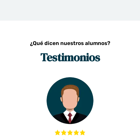
¿Qué dicen nuestros alumnos?
Testimonios