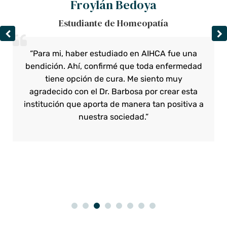
Froylán Bedoya
Estudiante de Homeopatía
“Para mi, haber estudiado en AIHCA fue una
bendición. Ahí, confirmé que toda enfermedad
tiene opción de cura. Me siento muy
agradecido con el Dr. Barbosa por crear esta
institución que aporta de manera tan positiva a
nuestra sociedad.”