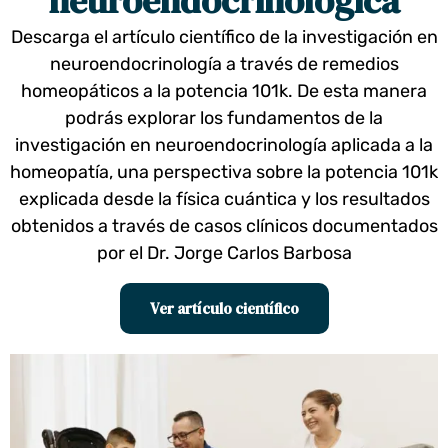
neuroendocrinológica
Descarga el artículo científico de la investigación en
neuroendocrinología a través de remedios
homeopáticos a la potencia 101k. De esta manera
podrás explorar los fundamentos de la
investigación en neuroendocrinología aplicada a la
homeopatía, una perspectiva sobre la potencia 101k
explicada desde la física cuántica y los resultados
obtenidos a través de casos clínicos documentados
por el Dr. Jorge Carlos Barbosa
Ver artículo científico