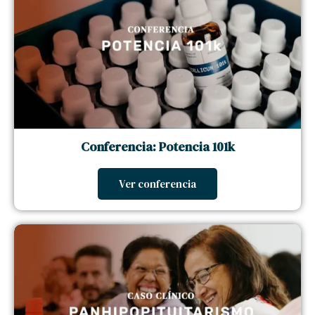
Conferencia: Potencia 101k
Ver conferencia