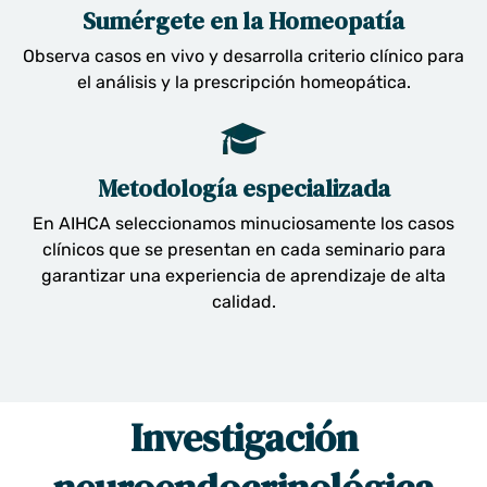
Sumérgete en la Homeopatía
Observa casos en vivo y desarrolla criterio clínico para
el análisis y la prescripción homeopática.
Metodología especializada
En AIHCA seleccionamos minuciosamente los casos
clínicos que se presentan en cada seminario para
garantizar una experiencia de aprendizaje de alta
calidad.
Investigación