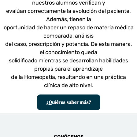
nuestros alumnos verifican y
evalúan correctamente la evolución del paciente.
Además, tienen la
oportunidad de hacer un repaso de materia médica
comparada, análisis
del caso, prescripción y potencia. De esta manera,
el conocimiento queda
solidificado mientras se desarrollan habilidades
propias para el aprendizaje
de la Homeopatía, resultando en una práctica
clínica de alto nivel.
¿Quiéres saber más?
CONÓCENOS