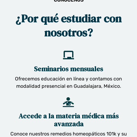
¿Por qué estudiar con
nosotros?
Seminarios mensuales
Ofrecemos educación en línea y contamos con
modalidad presencial en Guadalajara, México.
Accede a la materia médica más
avanzada
Conoce nuestros remedios homeopáticos 101k y su