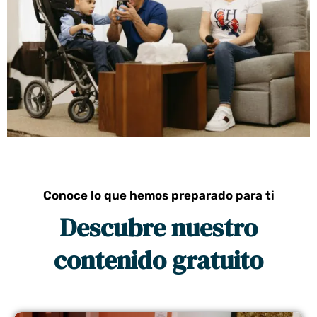
Conoce lo que hemos preparado para ti
Descubre nuestro
contenido gratuito