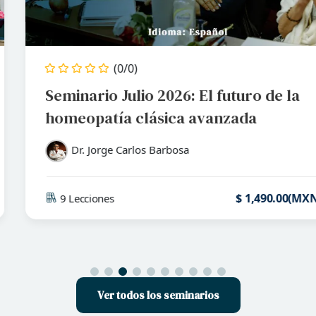
(0/0)
Seminario Julio 2026: El futuro de la
homeopatía clásica avanzada
Dr. Jorge Carlos Barbosa
$
1,490
.00
(
MXN
)
9 Lecciones
Ver todos los seminarios