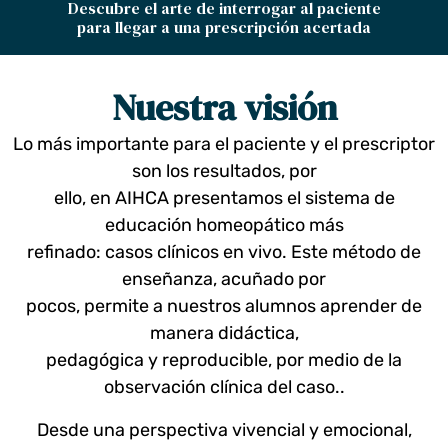
Descubre el arte de interrogar al paciente
para llegar a una prescripción acertada
Nuestra visión
Lo más importante para el paciente y el prescriptor
son los resultados, por
ello, en AIHCA presentamos el sistema de
educación homeopático más
refinado: casos clínicos en vivo. Este método de
enseñanza, acuñado por
pocos, permite a nuestros alumnos aprender de
manera didáctica,
pedagógica y reproducible, por medio de la
observación clínica del caso..
Desde una perspectiva vivencial y emocional,