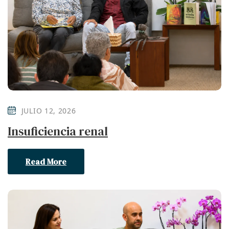
JULIO 12, 2026
Insuficiencia renal
Read More