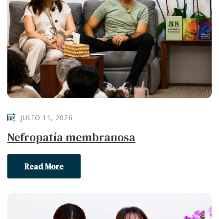
JULIO 11, 2026
Nefropatía membranosa
Read More