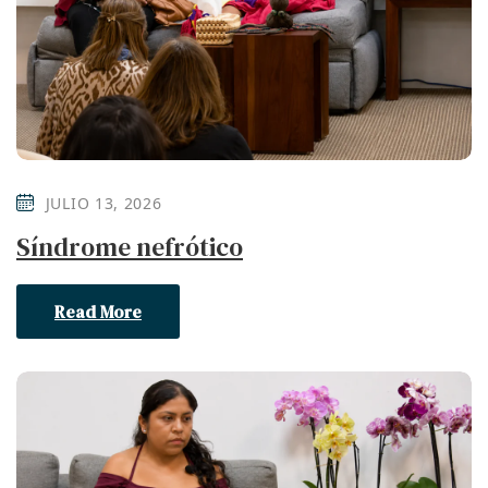
JULIO 13, 2026
Síndrome nefrótico
Read More