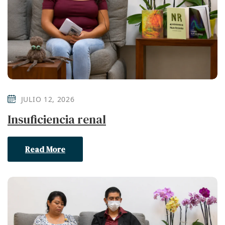
JULIO 12, 2026
Insuficiencia renal
Read More