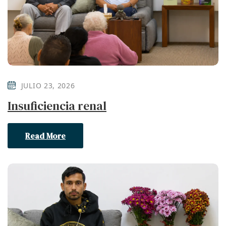
JULIO 23, 2026
Insuficiencia renal
Read More