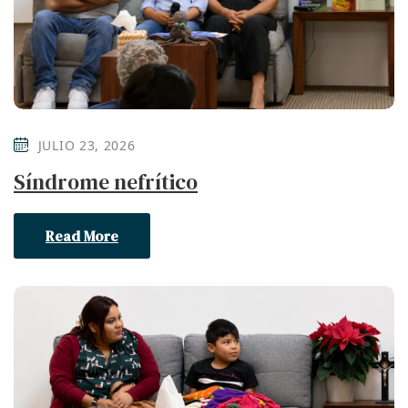
JULIO 23, 2026
Síndrome nefrítico
Read More