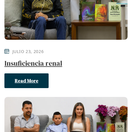
JULIO 23, 2026
Insuficiencia renal
Read More