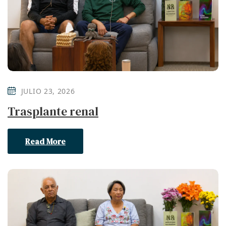
JULIO 23, 2026
Trasplante renal
Read More