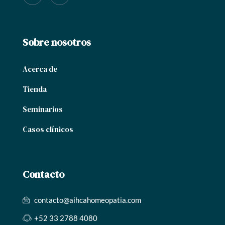
Sobre nosotros
Acerca de
Tienda
Seminarios
Casos clínicos
Contacto
contacto@aihcahomeopatia.com
+52 33 2788 4080