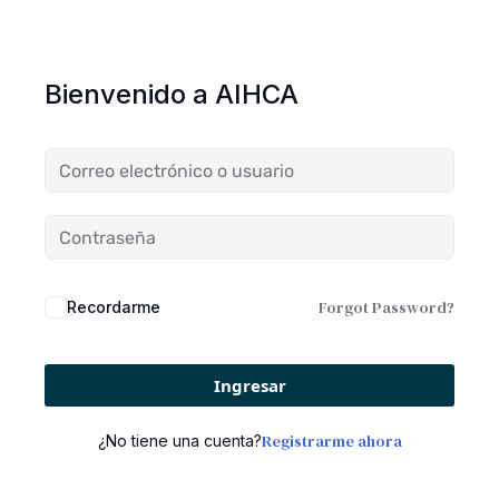
Bienvenido a AIHCA
Forgot Password?
Recordarme
Ingresar
Registrarme ahora
¿No tiene una cuenta?