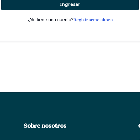
Ingresar
Registrarme ahora
¿No tiene una cuenta?
Sobre nosotros