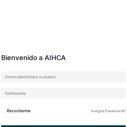
Bienvenido a AIHCA
Forgot Password?
Recordarme