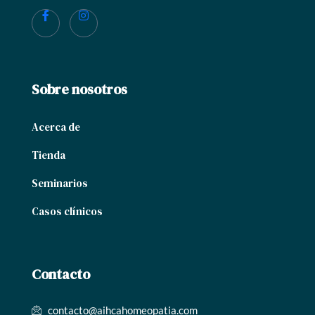
Sobre nosotros
Acerca de
Tienda
Seminarios
Casos clínicos
Contacto
contacto@aihcahomeopatia.com