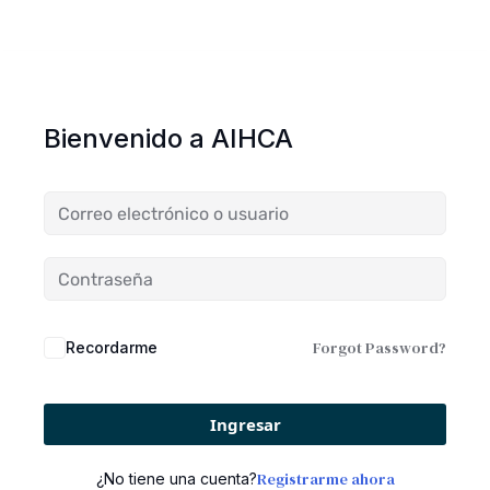
Bienvenido a AIHCA
Forgot Password?
Recordarme
Ingresar
Registrarme ahora
¿No tiene una cuenta?