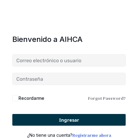
Bienvenido a AIHCA
Forgot Password?
Recordarme
Ingresar
Registrarme ahora
¿No tiene una cuenta?