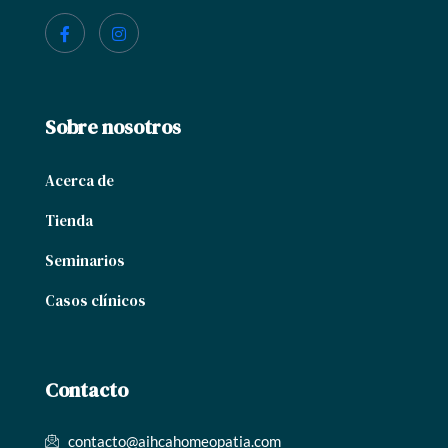
Sobre nosotros
Acerca de
Tienda
Seminarios
Casos clínicos
Contacto
contacto@aihcahomeopatia.com