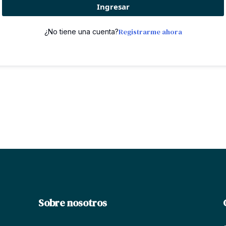
Ingresar
Registrarme ahora
¿No tiene una cuenta?
Sobre nosotros