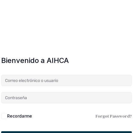
Bienvenido a AIHCA
Forgot Password?
Recordarme