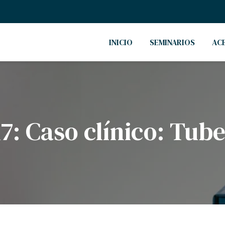
INICIO
SEMINARIOS
AC
7: Caso clínico: Tube