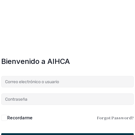
Bienvenido a AIHCA
Forgot Password?
Recordarme