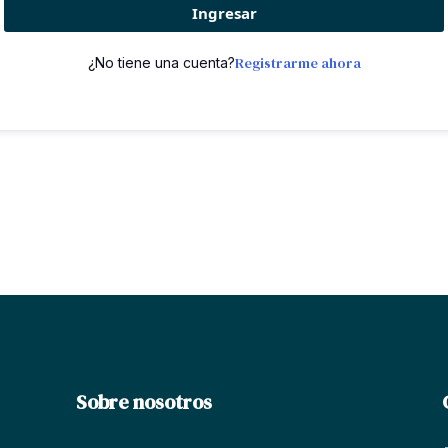
Ingresar
Registrarme ahora
¿No tiene una cuenta?
Sobre nosotros