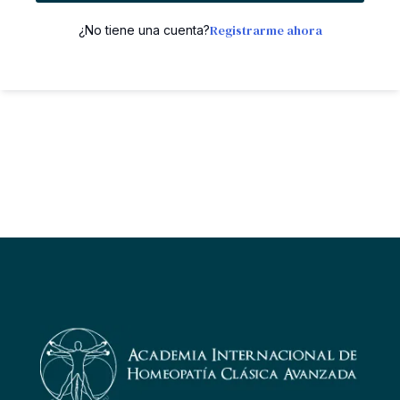
Registrarme ahora
¿No tiene una cuenta?