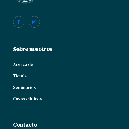
Sobre nosotros
Acerca de
Tienda
Seminarios
Casos clínicos
Contacto