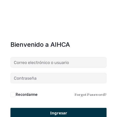
Bienvenido a AIHCA
Forgot Password?
Recordarme
Ingresar