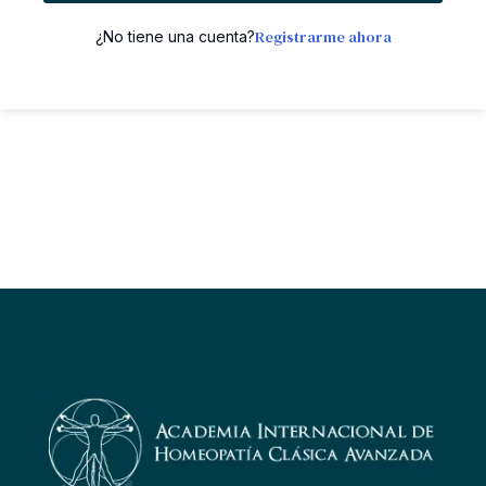
Registrarme ahora
¿No tiene una cuenta?