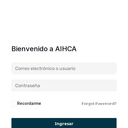
Bienvenido a AIHCA
Forgot Password?
Recordarme
Ingresar