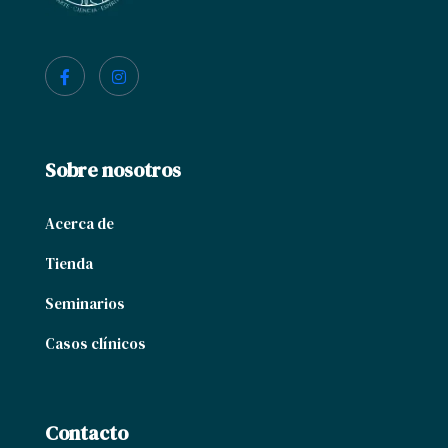
Sobre nosotros
Acerca de
Tienda
Seminarios
Casos clínicos
Contacto