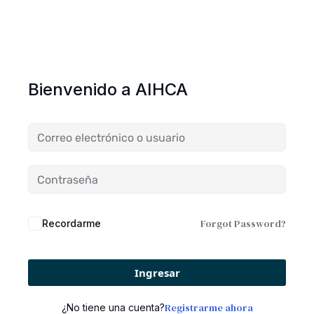
Bienvenido a AIHCA
Forgot Password?
Recordarme
Ingresar
Registrarme ahora
¿No tiene una cuenta?