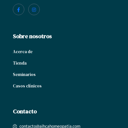
Sobre nosotros
Acerca de
Tienda
Seminarios
Casos clínicos
Contacto
contacto@aihcahomeopatia.com