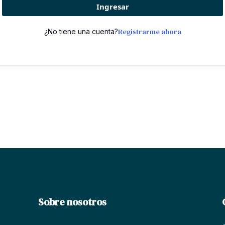
Ingresar
Registrarme ahora
¿No tiene una cuenta?
Sobre nosotros