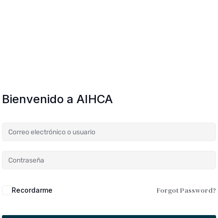
Bienvenido a AIHCA
Forgot Password?
Recordarme