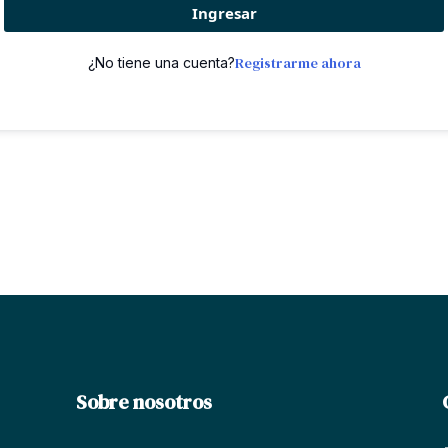
Ingresar
Registrarme ahora
¿No tiene una cuenta?
Sobre nosotros