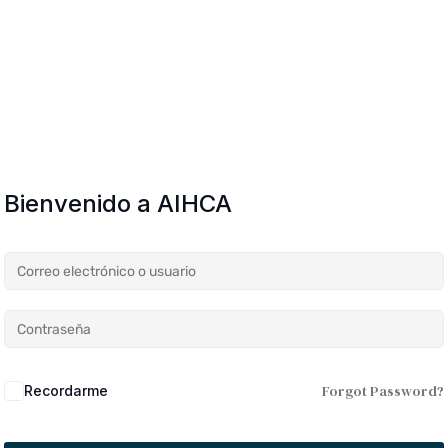
Bienvenido a AIHCA
Forgot Password?
Recordarme