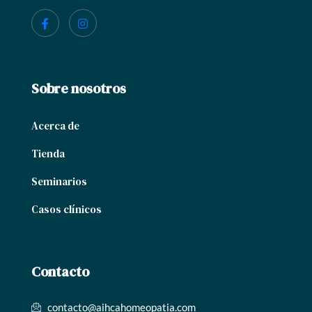
Sobre nosotros
Acerca de
Tienda
Seminarios
Casos clínicos
Contacto
contacto@aihcahomeopatia.com