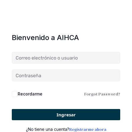
Bienvenido a AIHCA
Forgot Password?
Recordarme
Ingresar
Registrarme ahora
¿No tiene una cuenta?