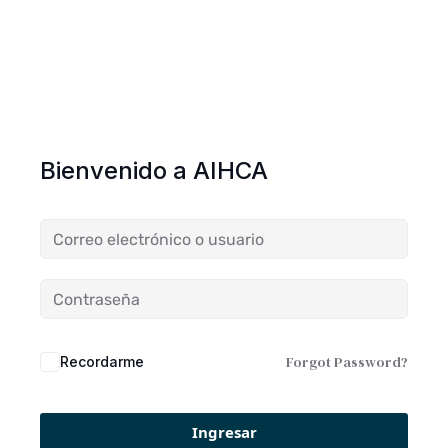
Bienvenido a AIHCA
Forgot Password?
Recordarme
Ingresar