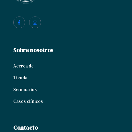
Sobre nosotros
Acerca de
Tienda
Seminarios
Casos clínicos
Contacto