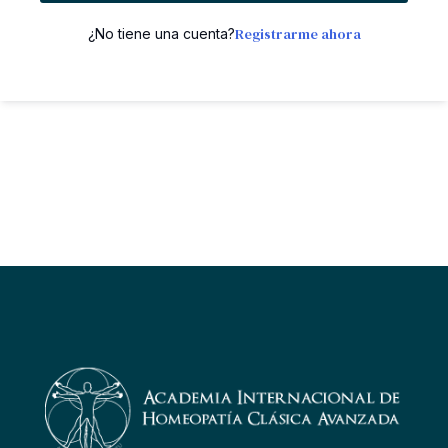
Registrarme ahora
¿No tiene una cuenta?