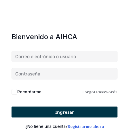
Bienvenido a AIHCA
Forgot Password?
Recordarme
Ingresar
Registrarme ahora
¿No tiene una cuenta?