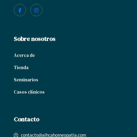
Sobre nosotros
Acerca de
Tienda
Seminarios
Casos clínicos
Contacto
contacto@aihcahomeopatia.com