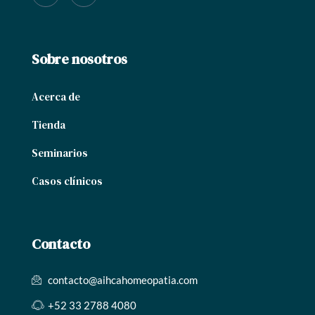
Sobre nosotros
Acerca de
Tienda
Seminarios
Casos clínicos
Contacto
contacto@aihcahomeopatia.com
+52 33 2788 4080