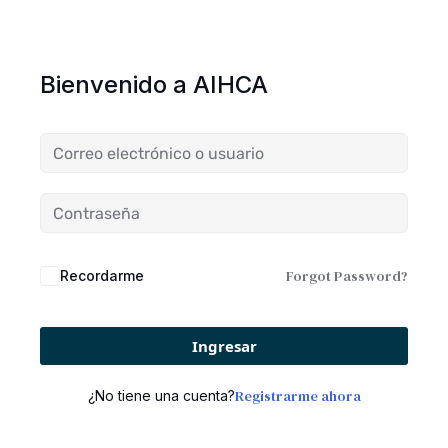
Bienvenido a AIHCA
Forgot Password?
Recordarme
Ingresar
Registrarme ahora
¿No tiene una cuenta?