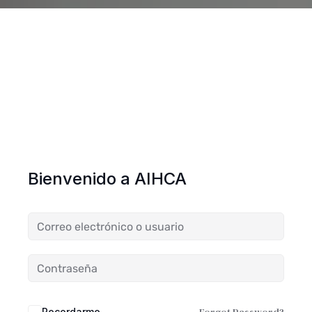
Bienvenido a AIHCA
Recordarme