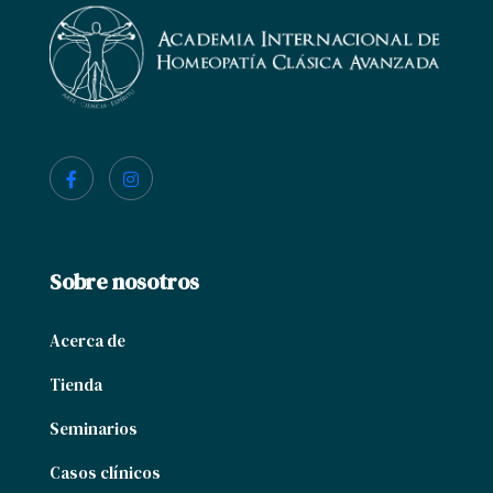
Sobre nosotros
Acerca de
Tienda
Seminarios
Casos clínicos