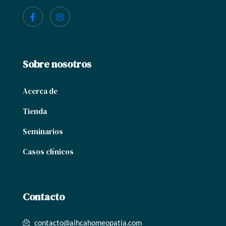
Sobre nosotros
Acerca de
Tienda
Seminarios
Casos clínicos
Contacto
contacto@aihcahomeopatia.com