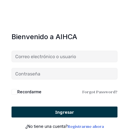
Bienvenido a AIHCA
Forgot Password?
Recordarme
Ingresar
Registrarme ahora
¿No tiene una cuenta?