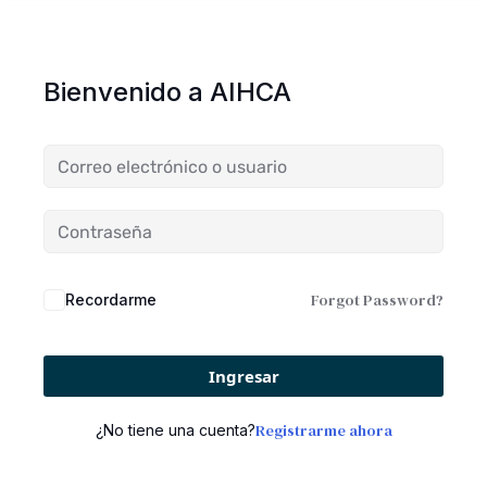
Bienvenido a AIHCA
Forgot Password?
Recordarme
Ingresar
Registrarme ahora
¿No tiene una cuenta?