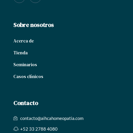
Sobre nosotros
Acerca de
Tienda
Seminarios
Casos clínicos
Contacto
contacto@aihcahomeopatia.com
+52 33 2788 4080