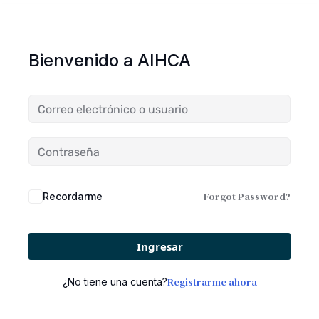
Bienvenido a AIHCA
Forgot Password?
Recordarme
Ingresar
Registrarme ahora
¿No tiene una cuenta?