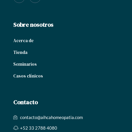
Sobre nosotros
Acerca de
Tienda
Seminarios
Casos clínicos
Contacto
contacto@aihcahomeopatia.com
+52 33 2788 4080