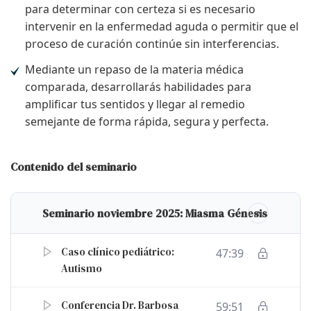
para determinar con certeza si es necesario
intervenir en la enfermedad aguda o permitir que el
proceso de curación continúe sin interferencias.
Mediante un repaso de la materia médica
comparada, desarrollarás habilidades para
amplificar tus sentidos y llegar al remedio
semejante de forma rápida, segura y perfecta.
Contenido del seminario
Seminario noviembre 2025: Miasma Génesis
Caso clínico pediátrico:
47:39
Autismo
Conferencia Dr. Barbosa
59:51