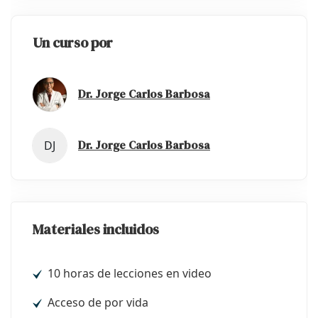
Un curso por
Dr. Jorge Carlos Barbosa
Dr. Jorge Carlos Barbosa
DJ
Materiales incluidos
10 horas de lecciones en video
Acceso de por vida