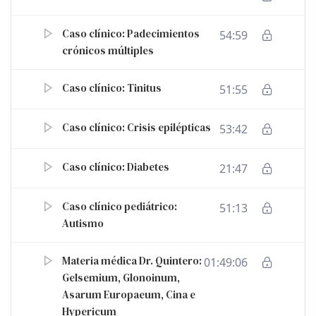
Caso clínico: Padecimientos
54:59
crónicos múltiples
Caso clínico: Tinitus
51:55
Caso clínico: Crisis epilépticas
53:42
Caso clínico: Diabetes
21:47
Caso clínico pediátrico:
51:13
Autismo
Materia médica Dr. Quintero:
01:49:06
Gelsemium, Glonoinum,
Asarum Europaeum, Cina e
Hypericum