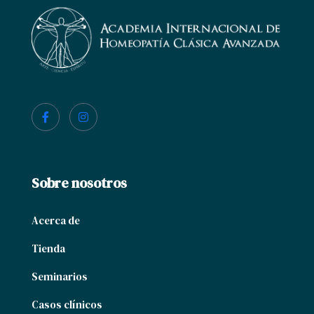
Sobre nosotros
Acerca de
Tienda
Seminarios
Casos clínicos