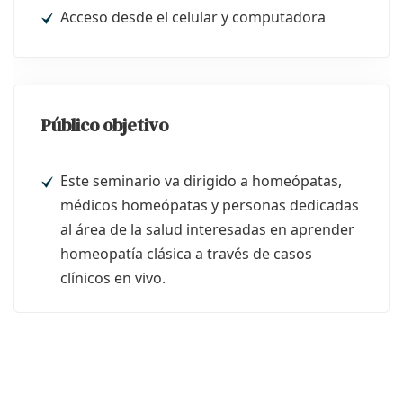
Acceso desde el celular y computadora
Público objetivo
Este seminario va dirigido a homeópatas,
médicos homeópatas y personas dedicadas
al área de la salud interesadas en aprender
homeopatía clásica a través de casos
clínicos en vivo.