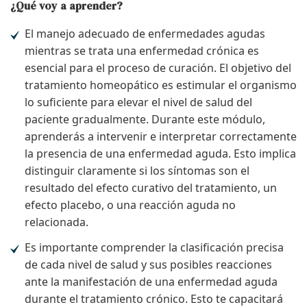
¿Qué voy a aprender?
El manejo adecuado de enfermedades agudas
mientras se trata una enfermedad crónica es
esencial para el proceso de curación. El objetivo del
tratamiento homeopático es estimular el organismo
lo suficiente para elevar el nivel de salud del
paciente gradualmente. Durante este módulo,
aprenderás a intervenir e interpretar correctamente
la presencia de una enfermedad aguda. Esto implica
distinguir claramente si los síntomas son el
resultado del efecto curativo del tratamiento, un
efecto placebo, o una reacción aguda no
relacionada.
Es importante comprender la clasificación precisa
de cada nivel de salud y sus posibles reacciones
ante la manifestación de una enfermedad aguda
durante el tratamiento crónico. Esto te capacitará