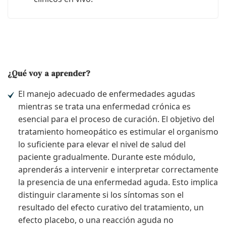
¿Qué voy a aprender?
El manejo adecuado de enfermedades agudas
mientras se trata una enfermedad crónica es
esencial para el proceso de curación. El objetivo del
tratamiento homeopático es estimular el organismo
lo suficiente para elevar el nivel de salud del
paciente gradualmente. Durante este módulo,
aprenderás a intervenir e interpretar correctamente
la presencia de una enfermedad aguda. Esto implica
distinguir claramente si los síntomas son el
resultado del efecto curativo del tratamiento, un
efecto placebo, o una reacción aguda no