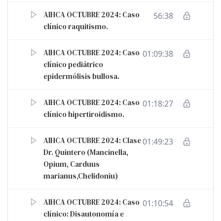
AIHCA OCTUBRE 2024: Caso
56:38
clínico raquitismo.
AIHCA OCTUBRE 2024: Caso
01:09:38
clínico pediátrico
epidermólisis bullosa.
AIHCA OCTUBRE 2024: Caso
01:18:27
clínico hipertiroidismo.
AIHCA OCTUBRE 2024: Clase
01:49:23
Dr. Quintero (Mancinella,
Opium, Carduus
marianus,Chelidoniu)
AIHCA OCTUBRE 2024: Caso
01:10:54
clínico: Disautonomía e