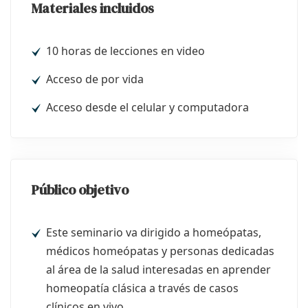
Materiales incluidos
10 horas de lecciones en video
Acceso de por vida
Acceso desde el celular y computadora
Público objetivo
Este seminario va dirigido a homeópatas,
médicos homeópatas y personas dedicadas
al área de la salud interesadas en aprender
homeopatía clásica a través de casos
clínicos en vivo.