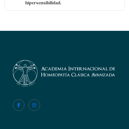
hipersensibilidad.