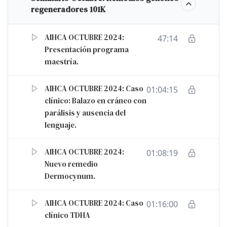
regeneradores 101K
AIHCA OCTUBRE 2024:
47:14
Presentación programa
maestría.
AIHCA OCTUBRE 2024: Caso
01:04:15
clínico: Balazo en cráneo con
parálisis y ausencia del
lenguaje.
AIHCA OCTUBRE 2024:
01:08:19
Nuevo remedio
Dermocynum.
AIHCA OCTUBRE 2024: Caso
01:16:00
clínico TDHA