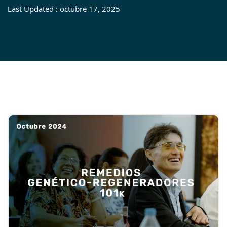
Last Updated : octubre 17, 2025