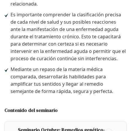
relacionada.
Es importante comprender la clasificación precisa
de cada nivel de salud y sus posibles reacciones
ante la manifestación de una enfermedad aguda
durante el tratamiento crónico. Esto te capacitará
para determinar con certeza si es necesario
intervenir en la enfermedad aguda o permitir que el
proceso de curación continúe sin interferencias.
Mediante un repaso de la materia médica
comparada, desarrollarás habilidades para
amplificar tus sentidos y llegar al remedio
semejante de forma rápida, segura y perfecta.
Contenido del seminario
Seminario Octubre: Remedios genético-