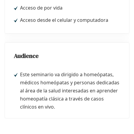
Acceso de por vida
Acceso desde el celular y computadora
Audience
Este seminario va dirigido a homeópatas,
médicos homeópatas y personas dedicadas
al área de la salud interesadas en aprender
homeopatía clásica a través de casos
clínicos en vivo.