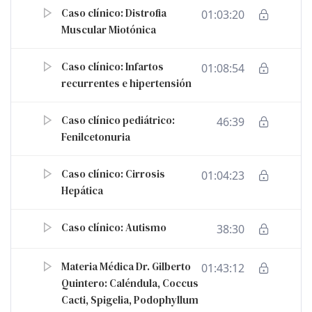
Caso clínico: Distrofia
01:03:20
Muscular Miotónica
Caso clínico: Infartos
01:08:54
recurrentes e hipertensión
Caso clínico pediátrico:
46:39
Fenilcetonuria
Caso clínico: Cirrosis
01:04:23
Hepática
Caso clínico: Autismo
38:30
Materia Médica Dr. Gilberto
01:43:12
Quintero: Caléndula, Coccus
Cacti, Spigelia, Podophyllum