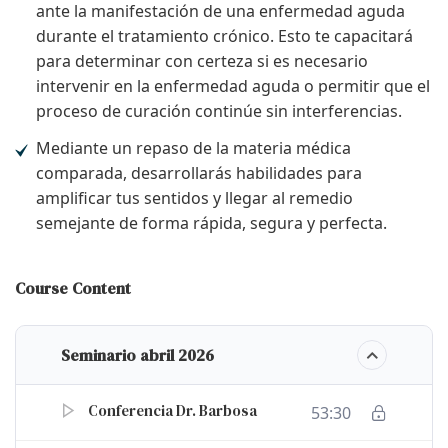
ante la manifestación de una enfermedad aguda
durante el tratamiento crónico. Esto te capacitará
para determinar con certeza si es necesario
intervenir en la enfermedad aguda o permitir que el
proceso de curación continúe sin interferencias.
Mediante un repaso de la materia médica
comparada, desarrollarás habilidades para
amplificar tus sentidos y llegar al remedio
semejante de forma rápida, segura y perfecta.
Course Content
Seminario abril 2026
Conferencia Dr. Barbosa
53:30