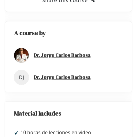
Share this course
A course by
Dr. Jorge Carlos Barbosa
Dr. Jorge Carlos Barbosa
DJ
Material Includes
10 horas de lecciones en video