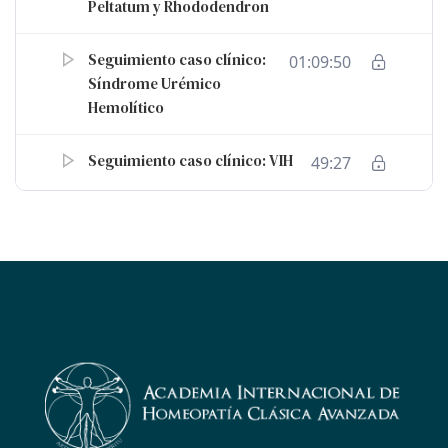
Peltatum y Rhododendron
Seguimiento caso clínico:
01:09:50
Síndrome Urémico
Hemolítico
Seguimiento caso clínico: VIH
49:27