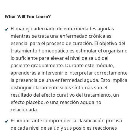
What Will You Learn?
El manejo adecuado de enfermedades agudas
mientras se trata una enfermedad crónica es
esencial para el proceso de curación. El objetivo del
tratamiento homeopático es estimular el organismo
lo suficiente para elevar el nivel de salud del
paciente gradualmente. Durante este módulo,
aprenderás a intervenir e interpretar correctamente
la presencia de una enfermedad aguda. Esto implica
distinguir claramente si los síntomas son el
resultado del efecto curativo del tratamiento, un
efecto placebo, o una reacción aguda no
relacionada.
Es importante comprender la clasificación precisa
de cada nivel de salud y sus posibles reacciones