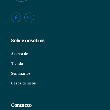
Sobre nosotros
Acerca de
Tienda
Seminarios
Casos clínicos
Contacto