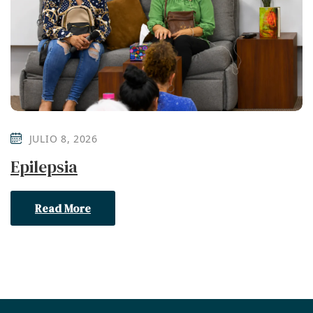
JULIO 8, 2026
Epilepsia
Read More