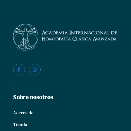
Sobre nosotros
Acerca de
Tienda