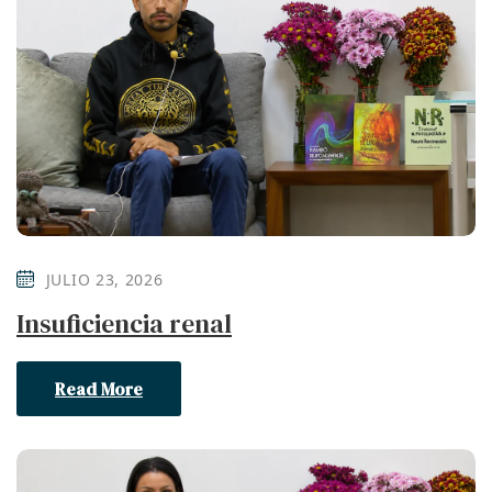
JULIO 23, 2026
Insuficiencia renal
Read More