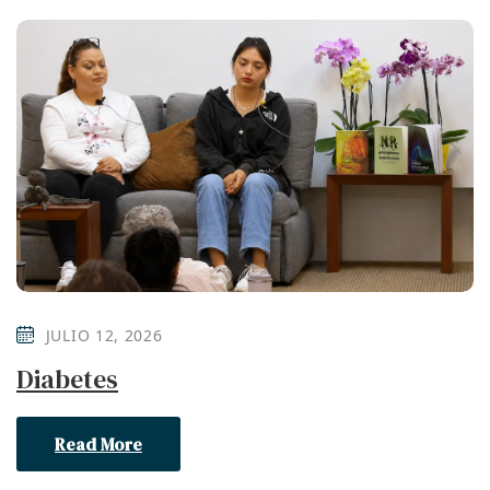
JULIO 12, 2026
Diabetes
Read More