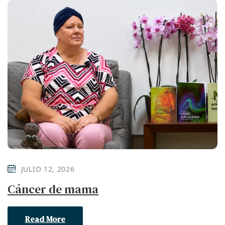
JULIO 12, 2026
Cáncer de mama
Read More