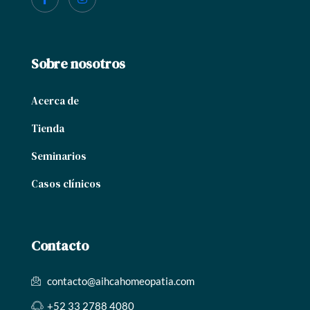
Sobre nosotros
Acerca de
Tienda
Seminarios
Casos clínicos
Contacto
contacto@aihcahomeopatia.com
+52 33 2788 4080