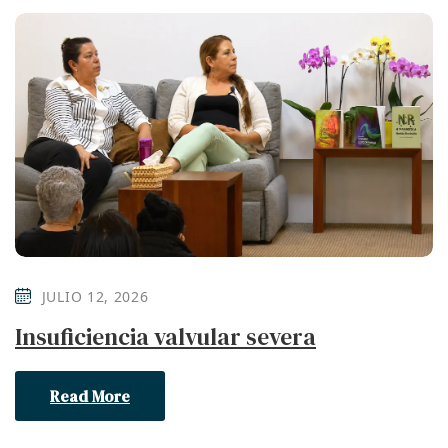
JULIO 12, 2026
Insuficiencia valvular severa
Read More