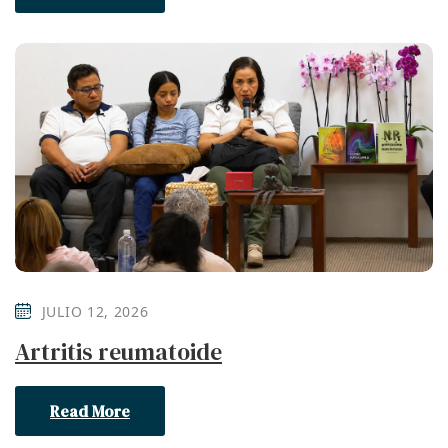
JULIO 12, 2026
Artritis reumatoide
Read More