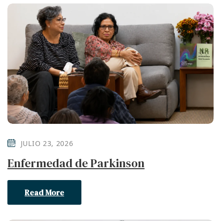
JULIO 23, 2026
Enfermedad de Parkinson
Read More