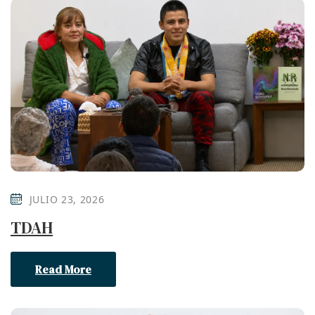
JULIO 23, 2026
TDAH
Read More