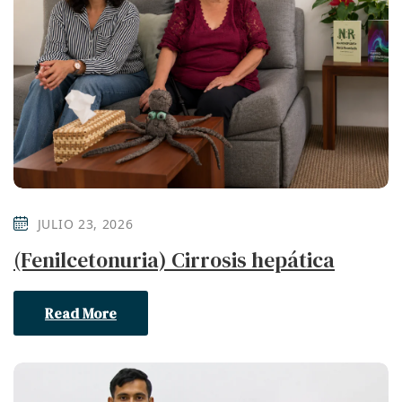
JULIO 23, 2026
(Fenilcetonuria) Cirrosis hepática
Read More