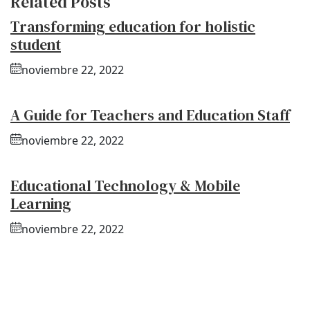
Related Posts
Transforming education for holistic
student
noviembre 22, 2022
A Guide for Teachers and Education Staff
noviembre 22, 2022
Educational Technology & Mobile
Learning
noviembre 22, 2022