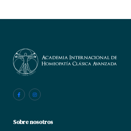
Sobre nosotros