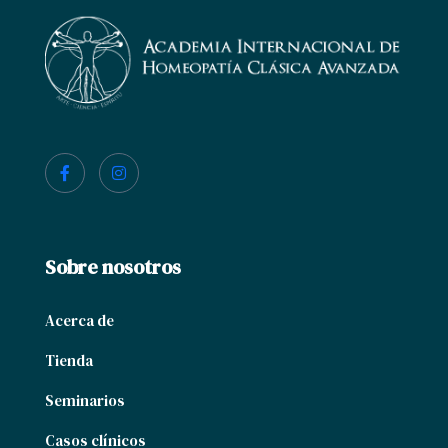
Sobre nosotros
Acerca de
Tienda
Seminarios
Casos clínicos