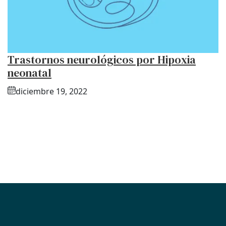
Trastornos neurológicos por Hipoxia
neonatal
diciembre 19, 2022