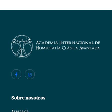
Sobre nosotros
Acerca de