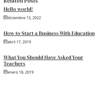
Related Posts
Hello world!
diciembre 13, 2022
How to Start a Business With Education
abril 17, 2019
What You Should Have Asked Your
Teachers
enero 18, 2019