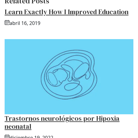
Related Posts
Learn Exactly How I Improved Education
abril 16, 2019
Trastornos neurológicos por Hipoxia
neonatal
diciembre 19, 2022