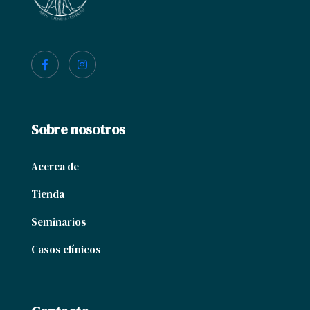
Sobre nosotros
Acerca de
Tienda
Seminarios
Casos clínicos