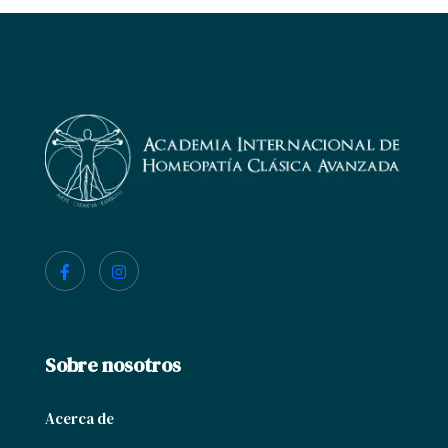
Sobre nosotros
Acerca de