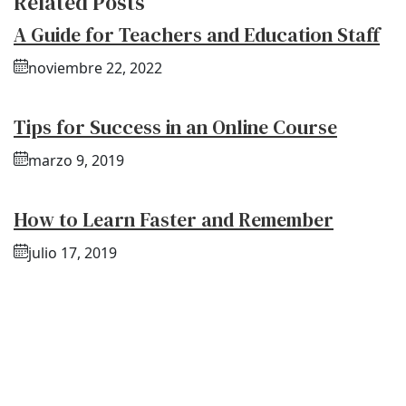
Related Posts
A Guide for Teachers and Education Staff
noviembre 22, 2022
Tips for Success in an Online Course
marzo 9, 2019
How to Learn Faster and Remember
julio 17, 2019