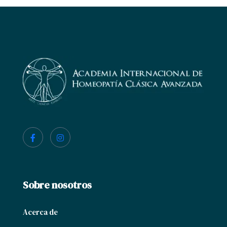
Sobre nosotros
Acerca de