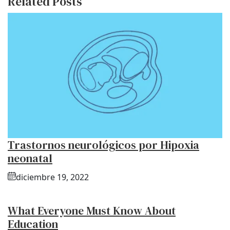
Related Posts
Trastornos neurológicos por Hipoxia
neonatal
diciembre 19, 2022
What Everyone Must Know About
Education