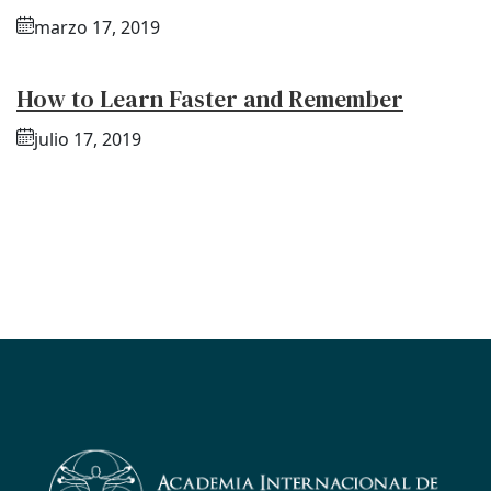
marzo 17, 2019
How to Learn Faster and Remember
julio 17, 2019