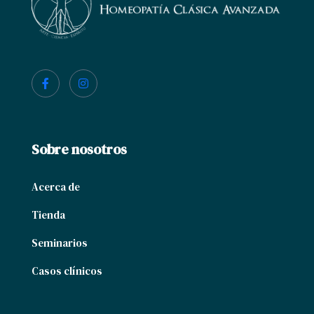
Sobre nosotros
Acerca de
Tienda
Seminarios
Casos clínicos