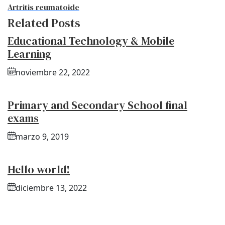
Artritis reumatoide
Related Posts
Educational Technology & Mobile
Learning
noviembre 22, 2022
Primary and Secondary School final
exams
marzo 9, 2019
Hello world!
diciembre 13, 2022