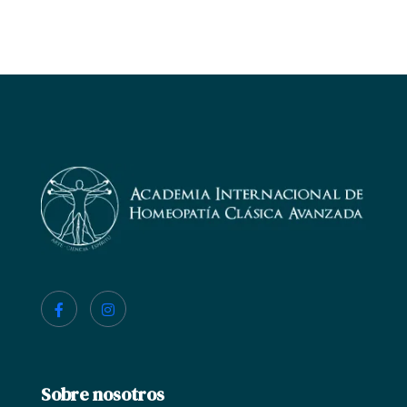
Sobre nosotros