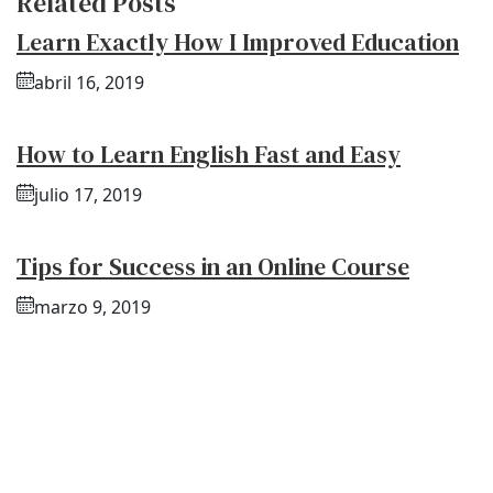
Related Posts
Learn Exactly How I Improved Education
abril 16, 2019
How to Learn English Fast and Easy
julio 17, 2019
Tips for Success in an Online Course
marzo 9, 2019