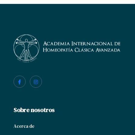
Sobre nosotros
Acerca de