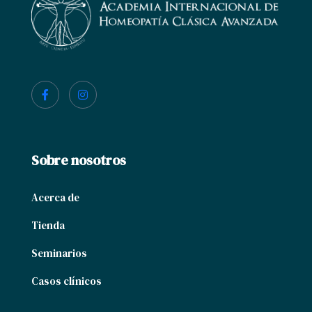
Sobre nosotros
Acerca de
Tienda
Seminarios
Casos clínicos