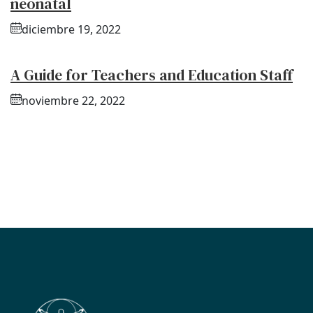
neonatal
diciembre 19, 2022
A Guide for Teachers and Education Staff
noviembre 22, 2022