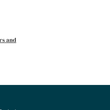
rs and