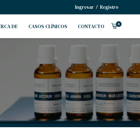
/
Ingresar
Registro
0
ERCA DE
CASOS CLÍNICOS
CONTACTO