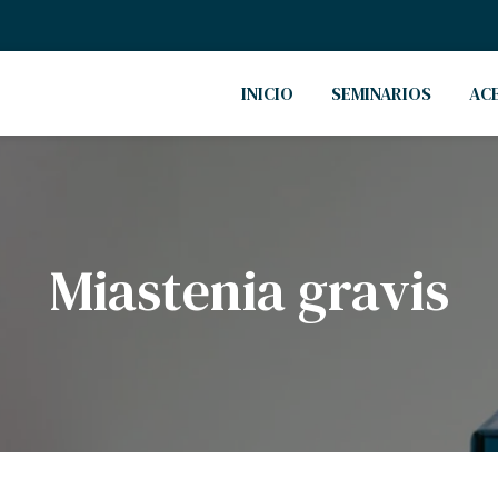
INICIO
SEMINARIOS
AC
Miastenia gravis