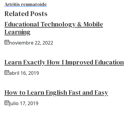
Artritis reumatoide
Related Posts
Educational Technology & Mobile
Learning
noviembre 22, 2022
Learn Exactly How I Improved Education
abril 16, 2019
How to Learn English Fast and Easy
julio 17, 2019