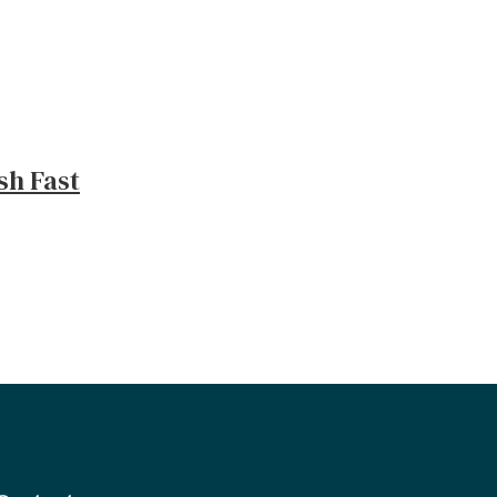
sh Fast