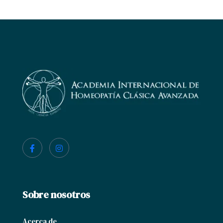
Sobre nosotros
Acerca de