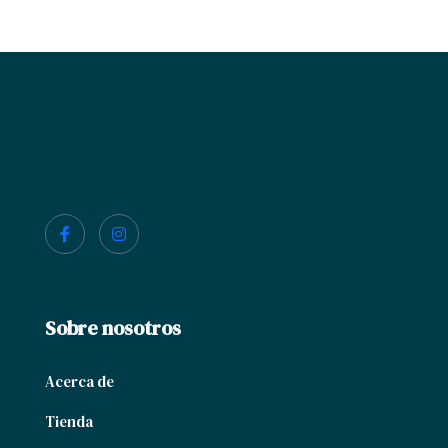
Sobre nosotros
Acerca de
Tienda