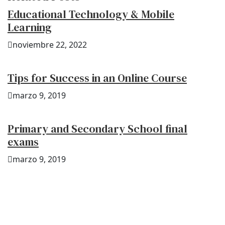
Educational Technology & Mobile
Learning
noviembre 22, 2022
Tips for Success in an Online Course
marzo 9, 2019
Primary and Secondary School final
exams
marzo 9, 2019