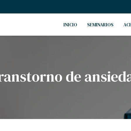
INICIO
SEMINARIOS
AC
ranstorno de ansied