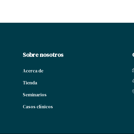
Sobre nosotros
Acerca de
Tienda
Seminarios
Casos clínicos