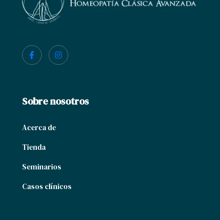
Sobre nosotros
Acerca de
Tienda
Seminarios
Casos clínicos