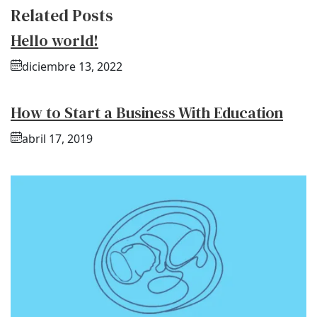
Related Posts
Hello world!
diciembre 13, 2022
How to Start a Business With Education
abril 17, 2019