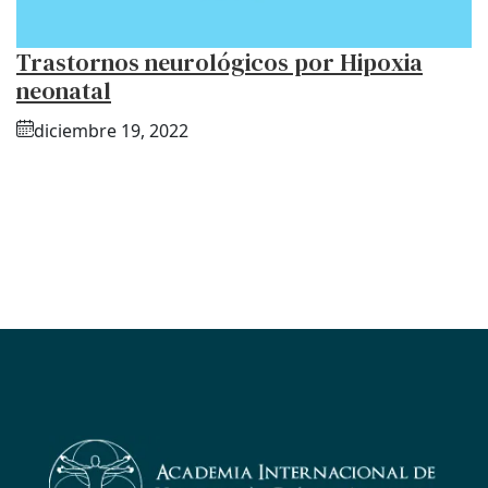
Trastornos neurológicos por Hipoxia
neonatal
diciembre 19, 2022