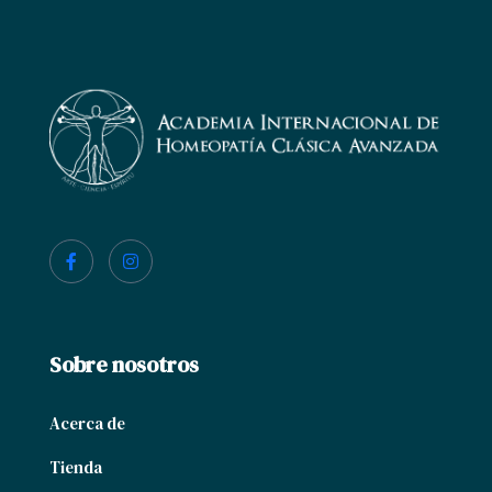
Sobre nosotros
Acerca de
Tienda