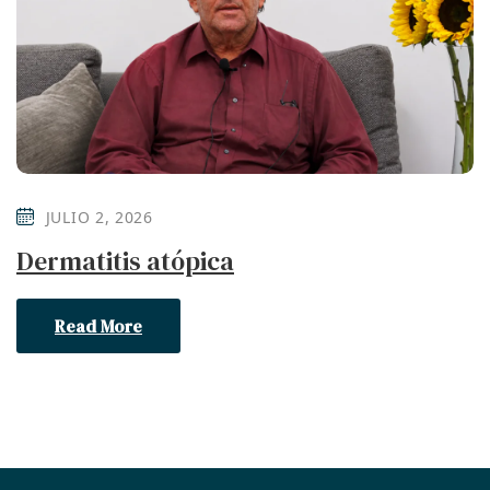
JULIO 2, 2026
Dermatitis atópica
Read More