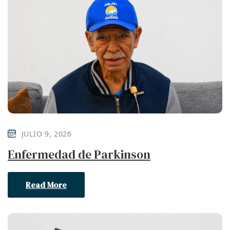
JULIO 9, 2026
Enfermedad de Parkinson
Read More