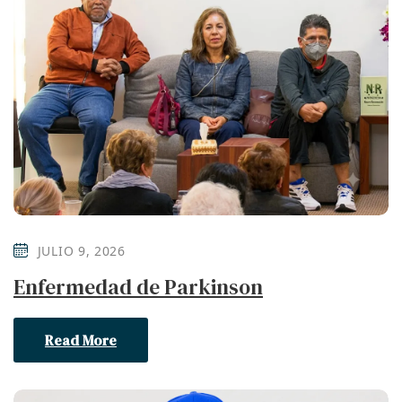
JULIO 9, 2026
Enfermedad de Parkinson
Read More