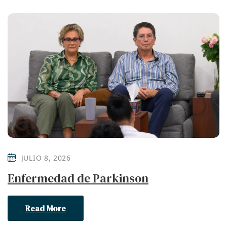
JULIO 8, 2026
Enfermedad de Parkinson
Read More