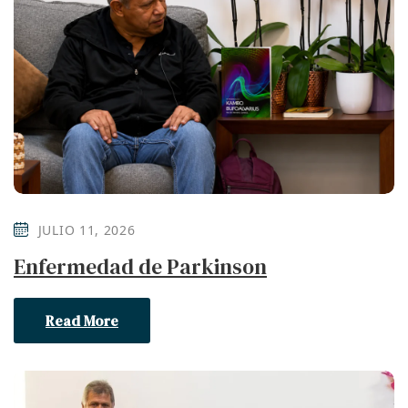
JULIO 11, 2026
Enfermedad de Parkinson
Read More