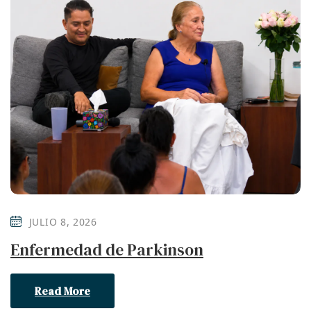
JULIO 8, 2026
Enfermedad de Parkinson
Read More