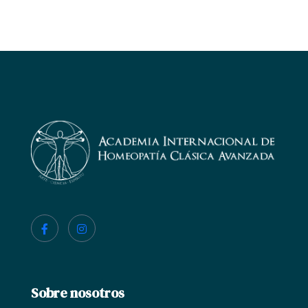
Sobre nosotros