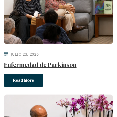
JULIO 23, 2026
Enfermedad de Parkinson
Read More