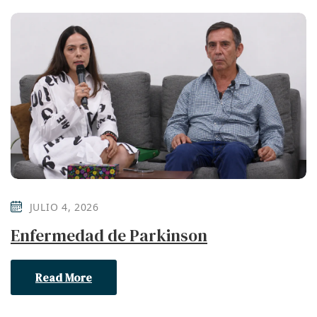
JULIO 4, 2026
Enfermedad de Parkinson
Read More