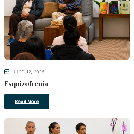
JULIO 12, 2026
Esquizofrenia
Read More