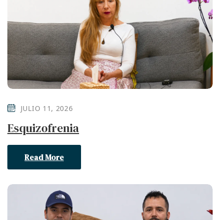
JULIO 11, 2026
Esquizofrenia
Read More