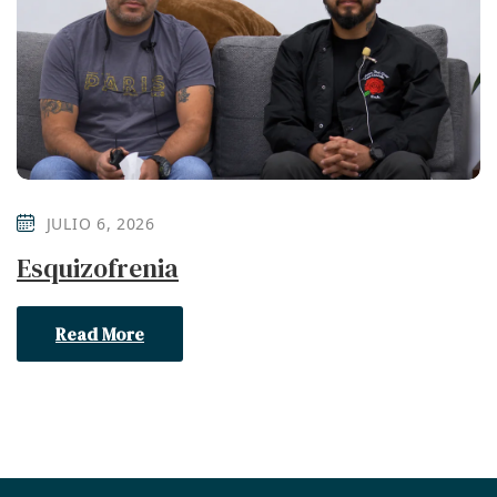
JULIO 6, 2026
Esquizofrenia
Read More