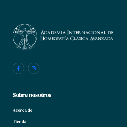
Sobre nosotros
Acerca de
Tienda