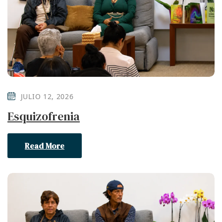
JULIO 12, 2026
Esquizofrenia
Read More