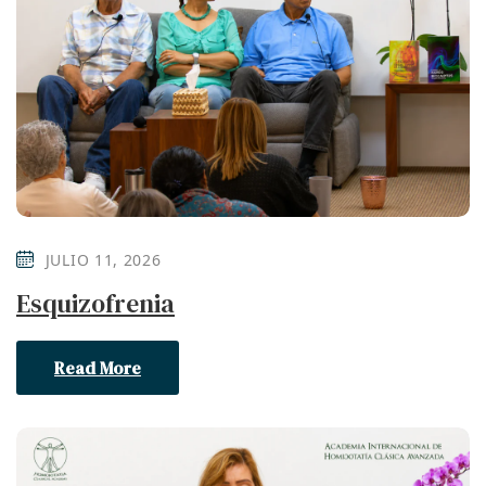
JULIO 11, 2026
Esquizofrenia
Read More