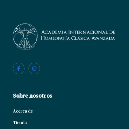
Sobre nosotros
Acerca de
Tienda