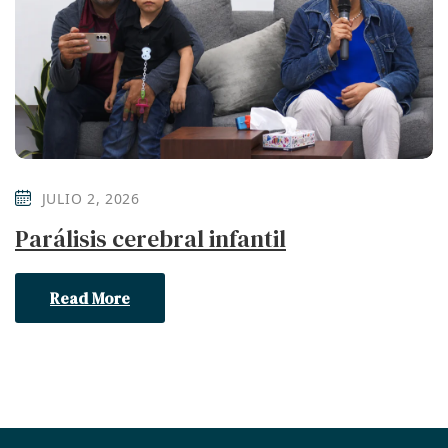
JULIO 2, 2026
Parálisis cerebral infantil
Read More