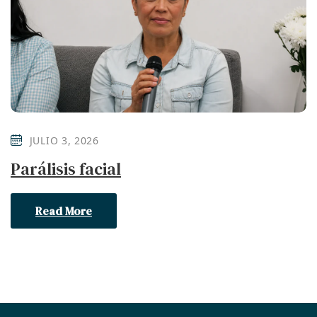
JULIO 3, 2026
Parálisis facial
Read More