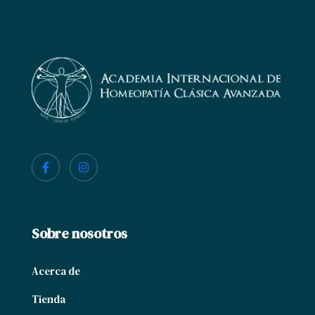
Sobre nosotros
Acerca de
Tienda