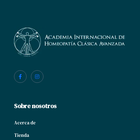
Sobre nosotros
Acerca de
Tienda