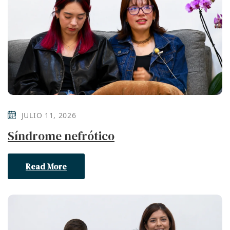
JULIO 11, 2026
Síndrome nefrótico
Read More