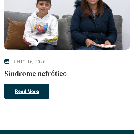
JUNIO 16, 2026
Síndrome nefrótico
Read More