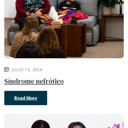
JULIO 13, 2026
Síndrome nefrótico
Read More